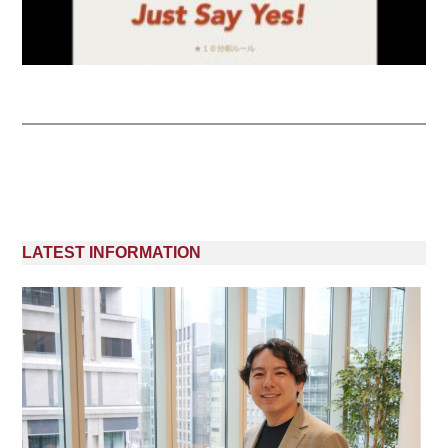
LATEST INFORMATION