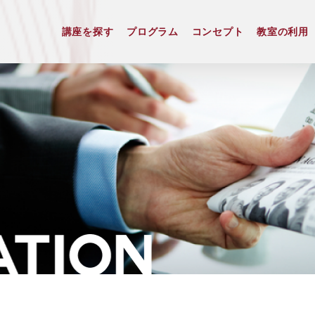
講座を探す
プログラム
コンセプト
教室の利用