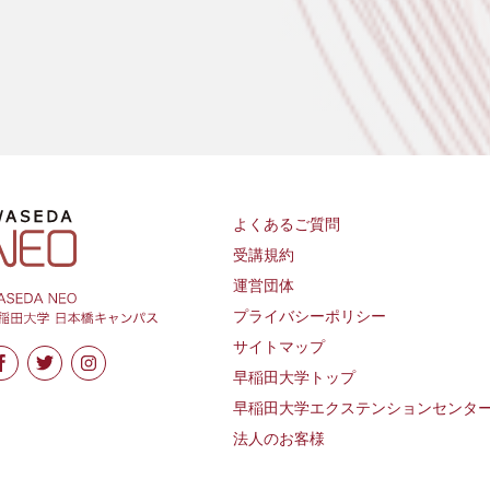
よくあるご質問
受講規約
運営団体
プライバシーポリシー
サイトマップ
早稲田大学トップ
早稲田大学エクステンションセンタ
法人のお客様