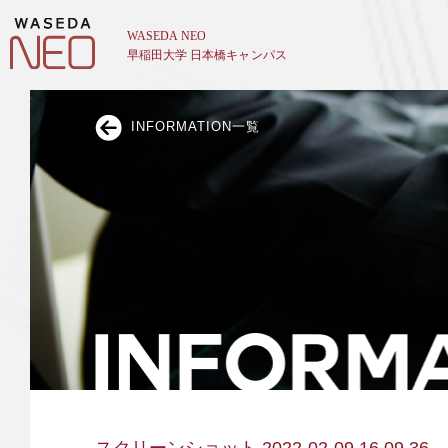
INFORMATION一覧