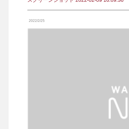
スクリーンショット 2022-02-09 16.09.36
2022/2/25