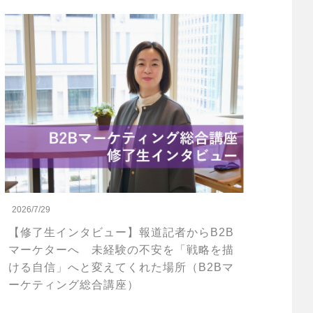
2026/7/29
【修了生インタビュー】報道記者からB2B
マーケターへ 未経験の不安を「戦略を描
ける自信」へと変えてくれた場所（B2Bマ
ーケティング総合講座）