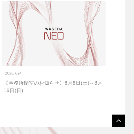
2026/7/24
【事務所閉室のお知らせ】8月8日(土)～8月
16日(日)