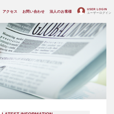
USER LOGIN
アクセス
お問い合わせ
法人のお客様
ユーザーログイン