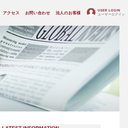
USER LOGIN
アクセス
お問い合わせ
法人のお客様
ユーザーログイン