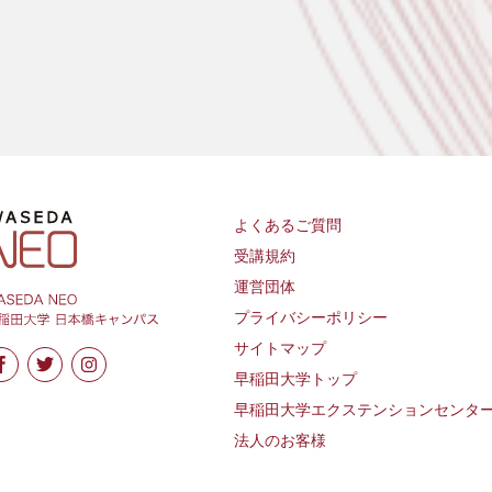
よくあるご質問
受講規約
運営団体
プライバシーポリシー
サイトマップ
早稲田大学トップ
早稲田大学エクステンションセンタ
法人のお客様