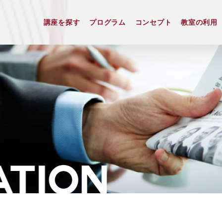
講座を探す
プログラム
コンセプト
教室の利用