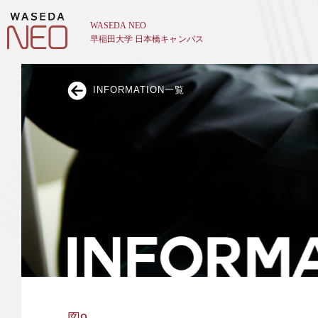
INFORMATION一覧