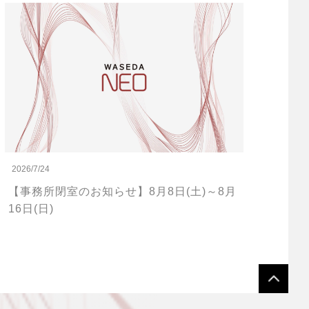
2026/7/24
【事務所閉室のお知らせ】8月8日(土)～8月
16日(日)