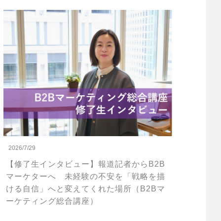
2026/7/29
【修了生インタビュー】報道記者からB2B
マーケターへ 未経験の不安を「戦略を描
ける自信」へと変えてくれた場所（B2Bマ
ーケティング総合講座）