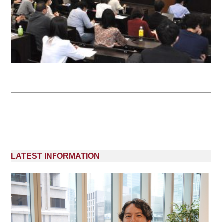
LATEST INFORMATION