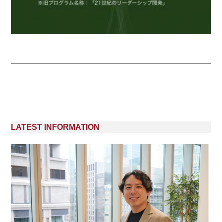
LATEST INFORMATION