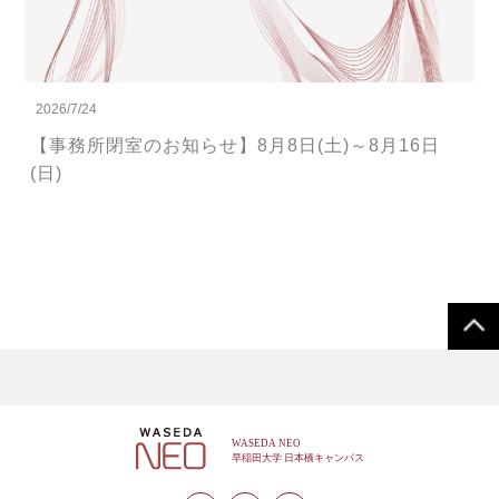
2026/7/24
【事務所閉室のお知らせ】8月8日(土)～8月16日
(日)