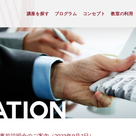
講座を探す
プログラム
コンセプト
教室の利用