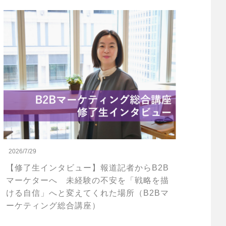
2026/7/29
【修了生インタビュー】報道記者からB2B
マーケターへ 未経験の不安を「戦略を描
ける自信」へと変えてくれた場所（B2Bマ
ーケティング総合講座）