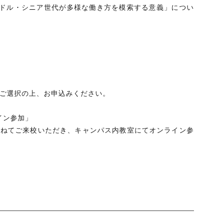
ドル・シニア世代が多様な働き方を模索する意義」につい
をご選択の上、お申込みください。
イン参加」
兼ねてご来校いただき、キャンパス内教室にてオンライン参