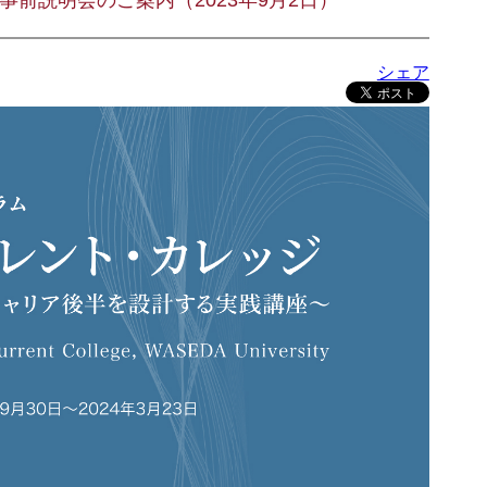
前説明会のご案内（2023年9月2日）
シェア