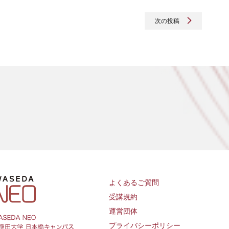
次の投稿
よくあるご質問
受講規約
運営団体
プライバシーポリシー