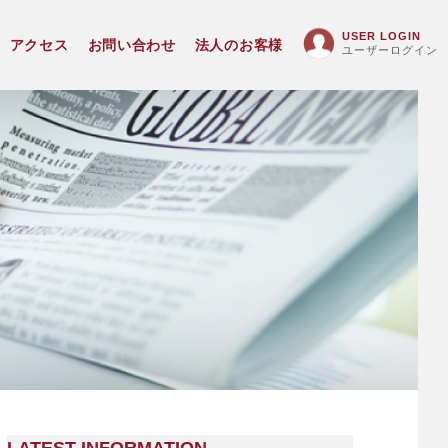
USER LOGIN
アクセス
お問い合わせ
法人のお客様
ユーザーログイン