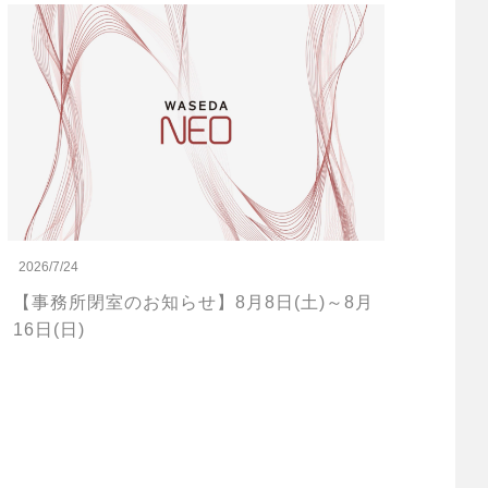
2026/7/24
【事務所閉室のお知らせ】8月8日(土)～8月
16日(日)