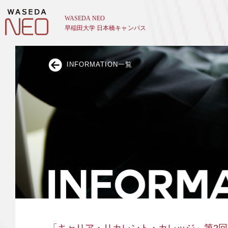
INFORMATION一覧