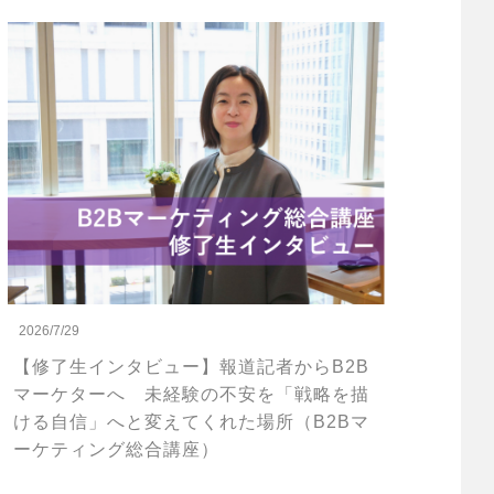
2026/7/29
【修了生インタビュー】報道記者からB2B
マーケターへ 未経験の不安を「戦略を描
ける自信」へと変えてくれた場所（B2Bマ
ーケティング総合講座）