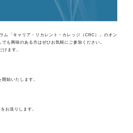
グラム「キャリア・リカレント・カレッジ（CRC）」のオン
しでも興味のある方はぜひお気軽にご参加ください。
だけます。
を開始いたします。
スをお送りします。