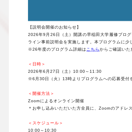
【説明会開催のお知らせ】
2026年9月26日（土）開講の早稲田大学履修プロ
ライン事前説明会を実施します。本プログラムに少
※26年度のプログラム詳細は
こちら
からご確認いた
＜日時＞
2026年6月27日（土）10:00～11:30
※6月30日（火）13時よりプログラムへの応募受付
＜開催方法＞
Zoomによるオンライン開催
＊お申し込みいただいた方全員に、Zoomのアドレ
＜スケジュール＞
10:00～10:30