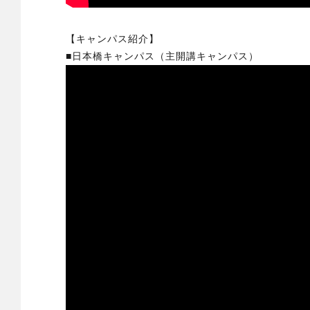
【キャンパス紹介】
■日本橋キャンパス（主開講キャンパス）