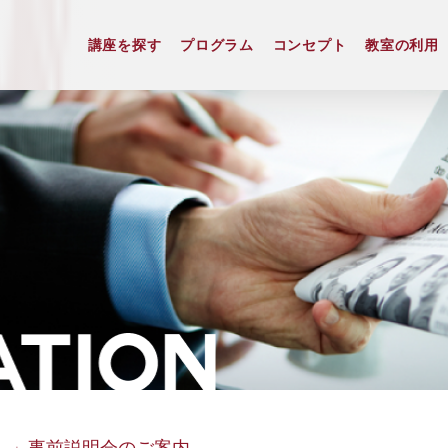
講座を探す
プログラム
コンセプト
教室の利用