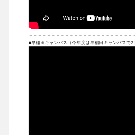
＝＝＝＝＝＝＝＝＝＝＝＝＝＝＝＝＝＝＝＝＝＝＝
■早稲田キャンパス（今年度は早稲田キャンパスで2