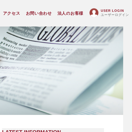
USER LOGIN
アクセス
お問い合わせ
法人のお客様
ユーザーログイン