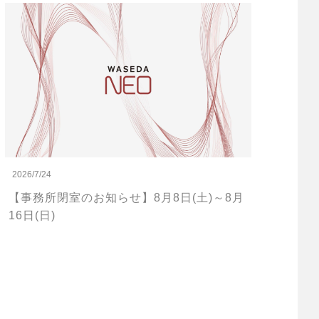
2026/7/24
【事務所閉室のお知らせ】8月8日(土)～8月
16日(日)