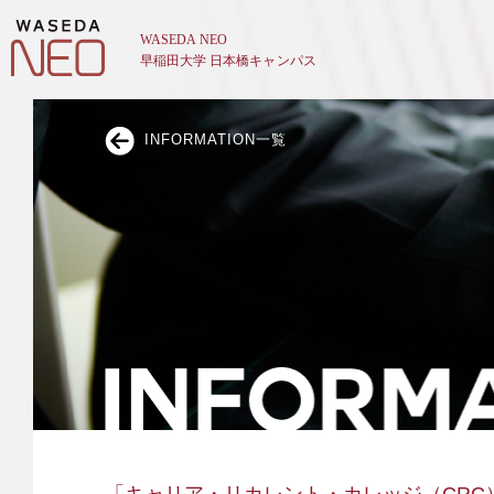
INFORMATION一覧