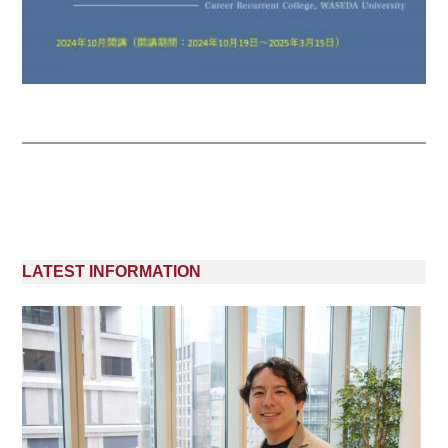
LATEST INFORMATION