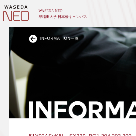
INFORMATION一覧