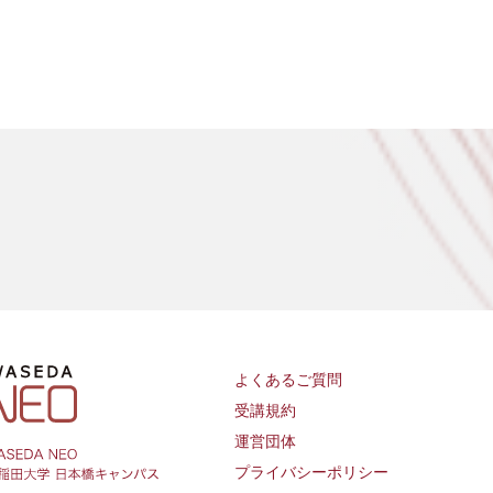
よくあるご質問
受講規約
運営団体
プライバシーポリシー