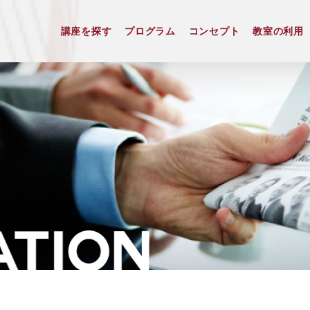
講座を探す
プログラム
コンセプト
教室の利用