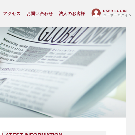
USER LOGIN
アクセス
お問い合わせ
法人のお客様
ユーザーログイン