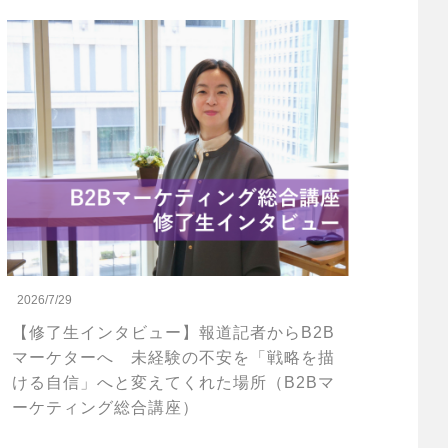
2026/7/29
【修了生インタビュー】報道記者からB2B
マーケターへ 未経験の不安を「戦略を描
ける自信」へと変えてくれた場所（B2Bマ
ーケティング総合講座）