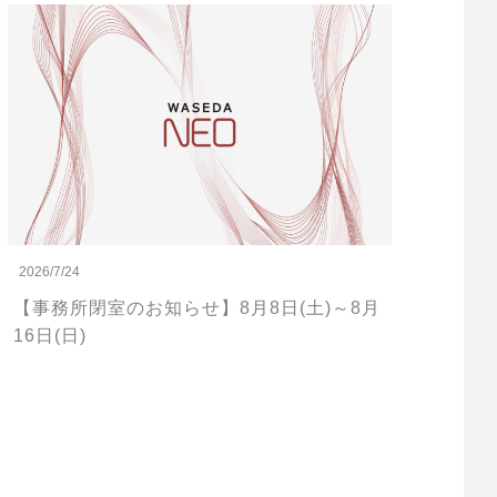
2026/7/24
【事務所閉室のお知らせ】8月8日(土)～8月
16日(日)