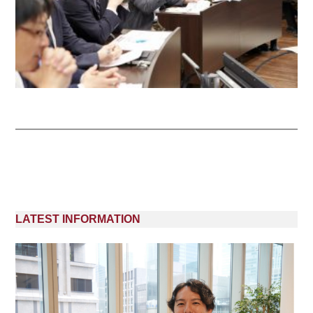
LATEST INFORMATION