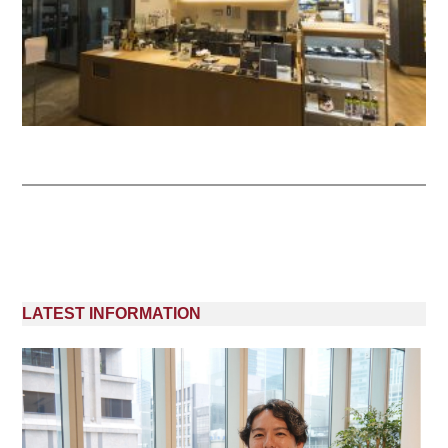
LATEST INFORMATION