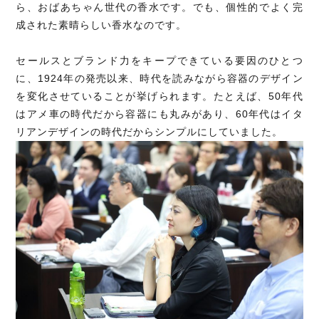
ら、おばあちゃん世代の香水です。でも、個性的でよく完
成された素晴らしい香水なのです。
セールスとブランド力をキープできている要因のひとつ
に、1924年の発売以来、時代を読みながら容器のデザイン
を変化させていることが挙げられます。たとえば、50年代
はアメ車の時代だから容器にも丸みがあり、60年代はイタ
リアンデザインの時代だからシンプルにしていました。