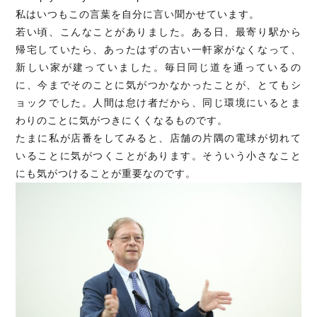
私はいつもこの言葉を自分に言い聞かせています。
若い頃、こんなことがありました。ある日、最寄り駅から
帰宅していたら、あったはずの古い一軒家がなくなって、
新しい家が建っていました。毎日同じ道を通っているの
に、今までそのことに気がつかなかったことが、とてもシ
ョックでした。人間は怠け者だから、同じ環境にいるとま
わりのことに気がつきにくくなるものです。
たまに私が店番をしてみると、店舗の片隅の電球が切れて
いることに気がつくことがあります。そういう小さなこと
にも気がつけることが重要なのです。