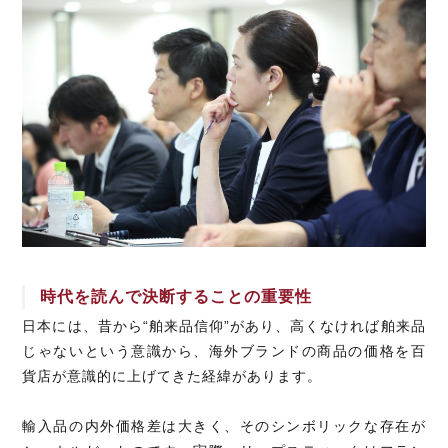
時代を読んで決断することの重要性
日本には、昔から“舶来品信仰”があり、高くなければ舶来品
じゃないという意識から、海外ブランドの商品の価格を百
貨店が意識的に上げてきた経緯があります。
輸入品の内外価格差は大きく、そのシンボリックな存在が