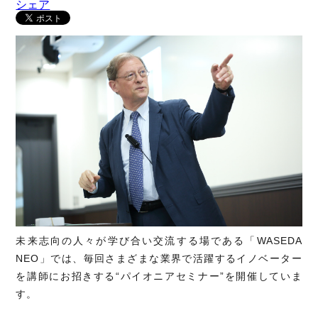
シェア
未来志向の人々が学び合い交流する場である「WASEDA
NEO」では、毎回さまざまな業界で活躍するイノベーター
を講師にお招きする“パイオニアセミナー”を開催していま
す。