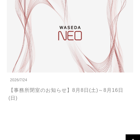
2026/7/24
【事務所閉室のお知らせ】8月8日(土)～8月16日
(日)