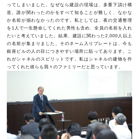
ってしまいました。なぜなら建設の現場は、多重下請け構
造。誰が関わったのかをすべて知ることが難しく、なかな
か名前が揃わなかったのです。私としては、夜の交通整理
を1人で一生懸命してくれた男性も含め、全員の名前を入れ
たいと考えていました。結果、建設に関わった2,000人以上
の名前が集まりました。そのネーム入りプレートは、今も
銀座ビルの人の目につきやすい場所に貼ってあります。こ
れがシャネルのスピリットです。私はシャネルの建物を作
ってくれた彼らも我々のファミリーだと思っています。