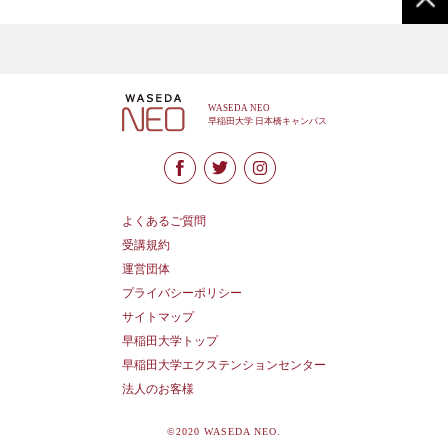
よくあるご質問
受講規約
運営団体
プライバシーポリシー
サイトマップ
早稲田大学トップ
早稲田大学エクステンションセンター
法人のお客様
©2020 WASEDA NEO.