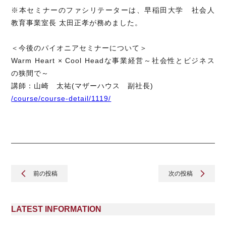
※本セミナーのファシリテーターは、早稲田大学 社会人
教育事業室長 太田正孝が務めました。
＜今後のパイオニアセミナーについて＞
Warm Heart × Cool Headな事業経営～社会性とビジネス
の狭間で～
講師：山崎 太祐(マザーハウス 副社長)
/course/course-detail/1119/
前の投稿
次の投稿
LATEST INFORMATION