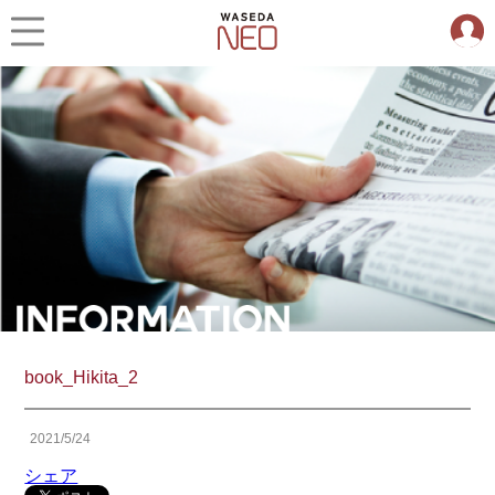
book_Hikita_2
2021/5/24
シェア