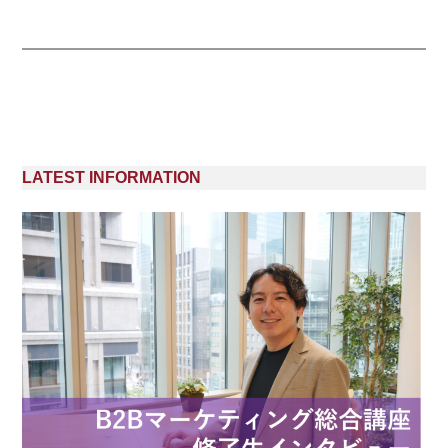
LATEST INFORMATION