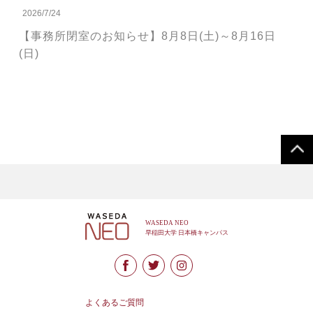
2026/7/24
【事務所閉室のお知らせ】8月8日(土)～8月16日
(日)
よくあるご質問