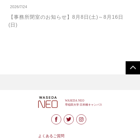
2026/7/24
【事務所閉室のお知らせ】8月8日(土)～8月16日
(日)
よくあるご質問