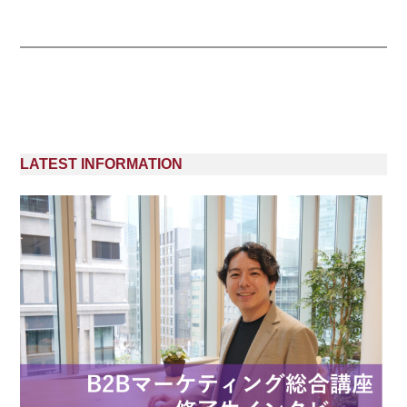
LATEST INFORMATION