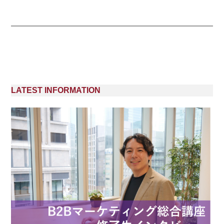
LATEST INFORMATION