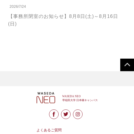
2026/7/24
【事務所閉室のお知らせ】8月8日(土)～8月16日
(日)
よくあるご質問