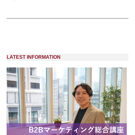
LATEST INFORMATION