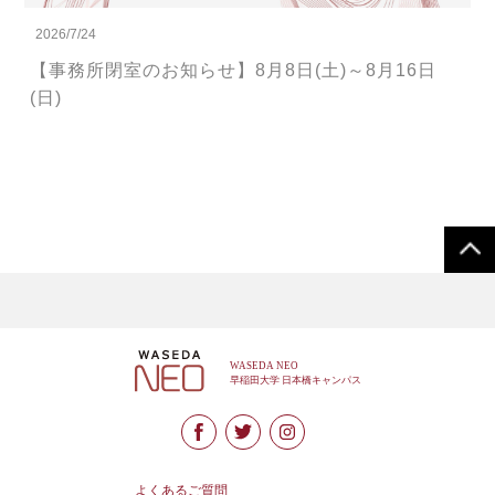
2026/7/24
【事務所閉室のお知らせ】8月8日(土)～8月16日
(日)
よくあるご質問