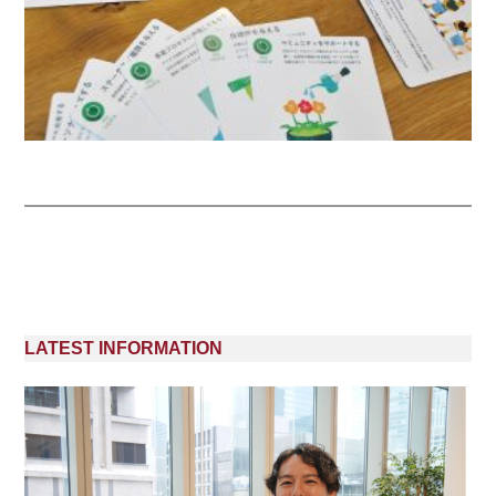
LATEST INFORMATION