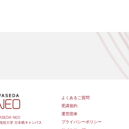
よくあるご質問
受講規約
運営団体
プライバシーポリシー