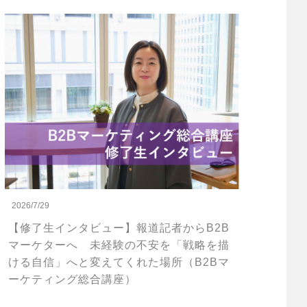
2026/7/29
【修了生インタビュー】報道記者からB2B
マーケターへ 未経験の不安を「戦略を描
ける自信」へと変えてくれた場所（B2Bマ
ーケティング総合講座）