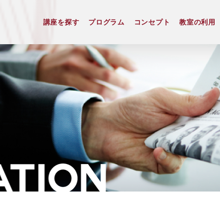
講座を探す
プログラム
コンセプト
教室の利用