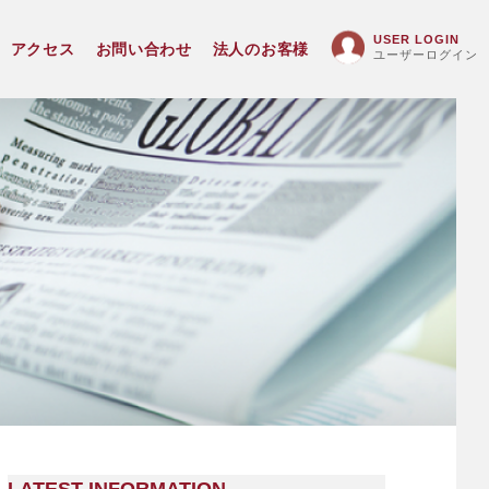
USER LOGIN
アクセス
お問い合わせ
法人のお客様
ユーザーログイン