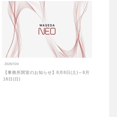
2026/7/24
【事務所閉室のお知らせ】8月8日(土)～8月
16日(日)