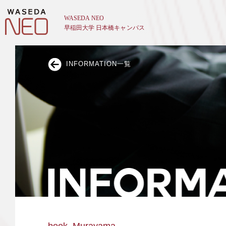
INFORMATION一覧