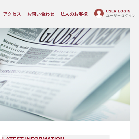
USER LOGIN
アクセス
お問い合わせ
法人のお客様
ユーザーログイン