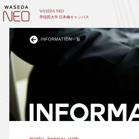
INFORMATION一覧