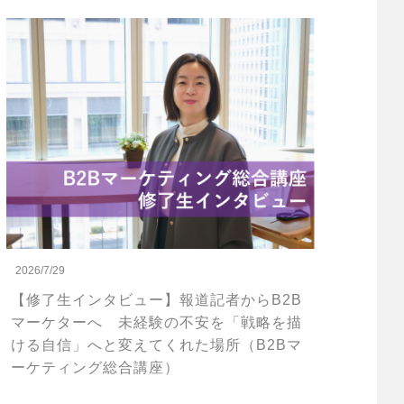
2026/7/29
【修了生インタビュー】報道記者からB2B
マーケターへ 未経験の不安を「戦略を描
ける自信」へと変えてくれた場所（B2Bマ
ーケティング総合講座）