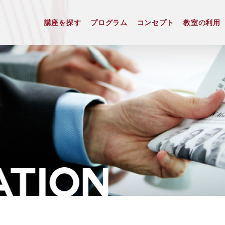
講座を探す
プログラム
コンセプト
教室の利用