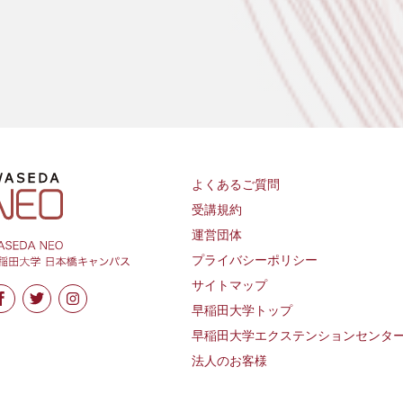
よくあるご質問
受講規約
運営団体
プライバシーポリシー
サイトマップ
早稲田大学トップ
早稲田大学エクステンションセンタ
法人のお客様