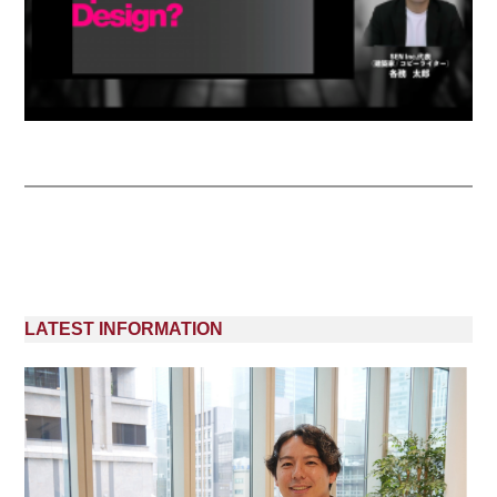
LATEST INFORMATION