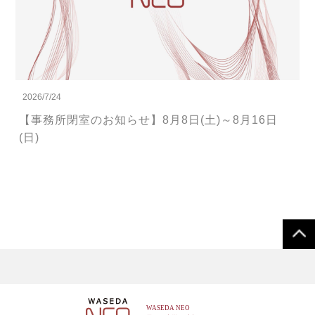
2026/7/24
【事務所閉室のお知らせ】8月8日(土)～8月16日
(日)