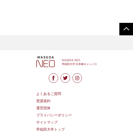
よくあるご質問
受講規約
運営団体
プライバシーポリシー
サイトマップ
早稲田大学トップ