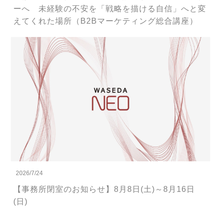
ーへ 未経験の不安を「戦略を描ける自信」へと変
えてくれた場所（B2Bマーケティング総合講座）
2026/7/24
【事務所閉室のお知らせ】8月8日(土)～8月16日
(日)