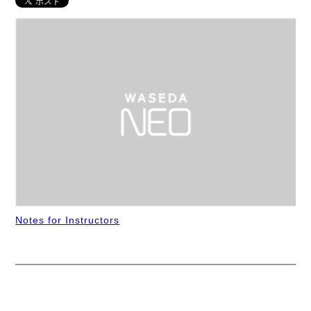
Notes for Instructors