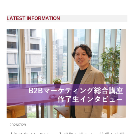
LATEST INFORMATION
2026/7/29