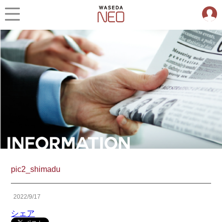
pic2_shimadu
2022/9/17
シェア