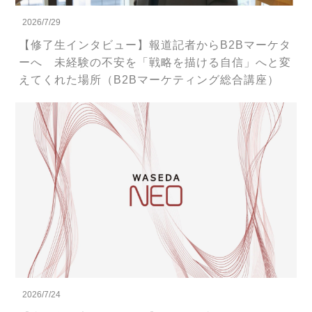
2026/7/29
【修了生インタビュー】報道記者からB2Bマーケタ
ーへ 未経験の不安を「戦略を描ける自信」へと変
えてくれた場所（B2Bマーケティング総合講座）
2026/7/24