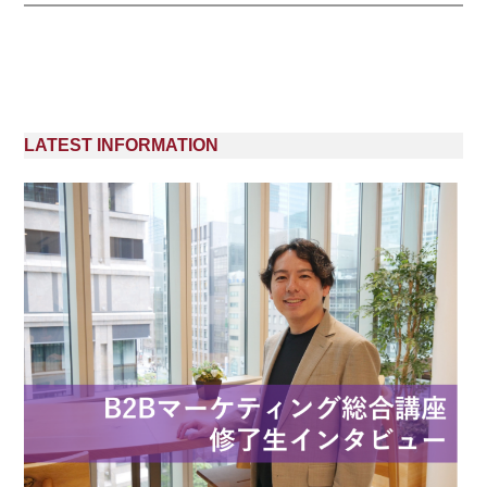
LATEST INFORMATION