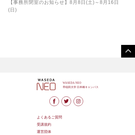
【事務所閉室のお知らせ】8月8日(土)～8月16日
(日)
よくあるご質問
受講規約
運営団体