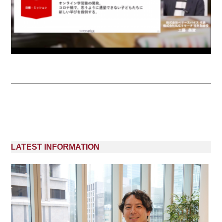
LATEST INFORMATION