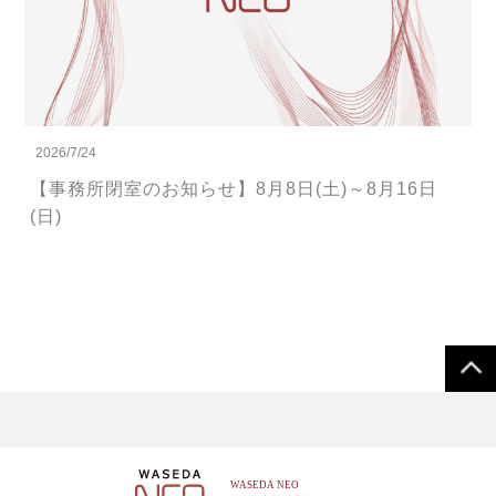
2026/7/24
【事務所閉室のお知らせ】8月8日(土)～8月16日
(日)