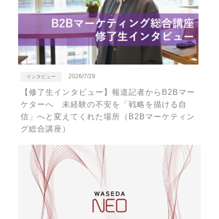
2026/7/29
インタビュー
【修了生インタビュー】報道記者からB2Bマー
ケターへ 未経験の不安を「戦略を描ける自
信」へと変えてくれた場所（B2Bマーケティン
グ総合講座）