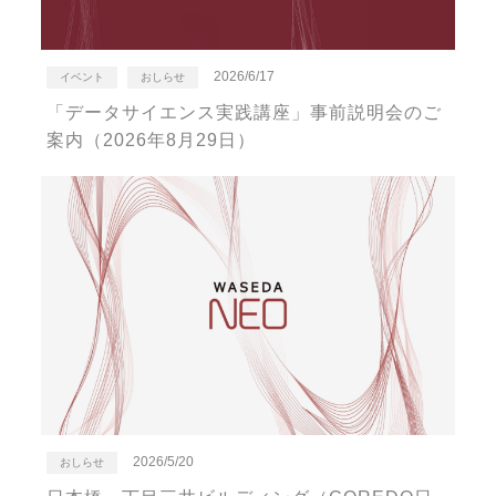
2026/6/17
イベント
おしらせ
「データサイエンス実践講座」事前説明会のご
案内（2026年8月29日）
2026/5/20
おしらせ