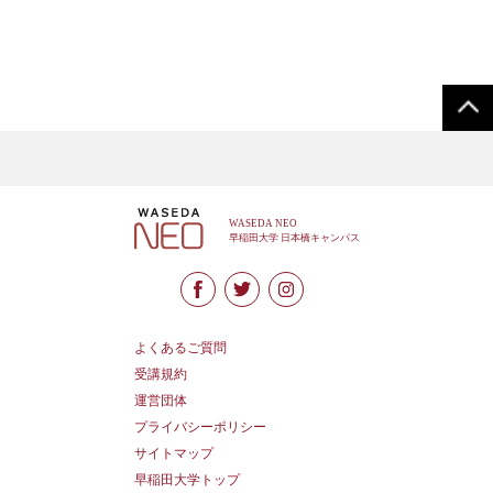
よくあるご質問
受講規約
運営団体
プライバシーポリシー
サイトマップ
早稲田大学トップ