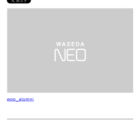
wpp_alumni