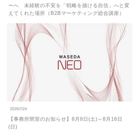
ーへ 未経験の不安を「戦略を描ける自信」へと変
えてくれた場所（B2Bマーケティング総合講座）
2026/7/24
【事務所閉室のお知らせ】8月8日(土)～8月16日
(日)