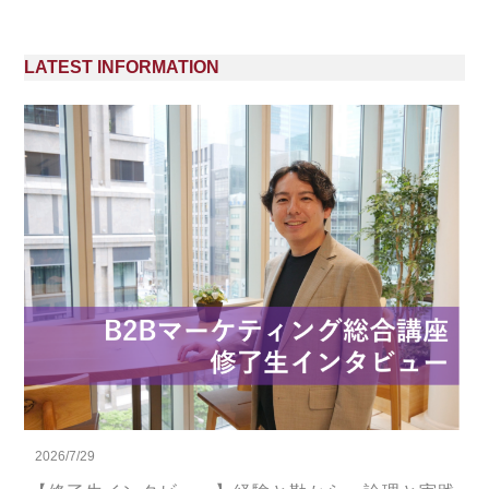
LATEST INFORMATION
2026/7/29