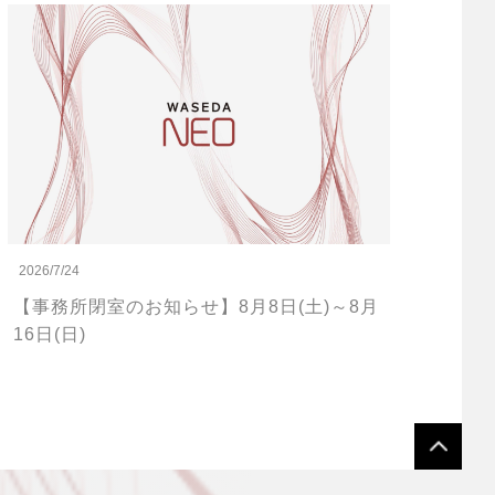
2026/7/24
【事務所閉室のお知らせ】8月8日(土)～8月
16日(日)