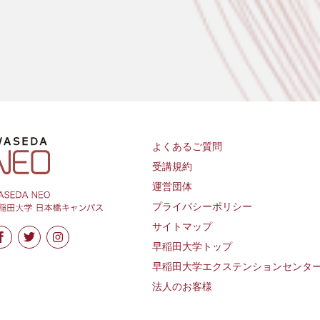
よくあるご質問
受講規約
運営団体
プライバシーポリシー
サイトマップ
早稲田大学トップ
早稲田大学エクステンションセンタ
法人のお客様