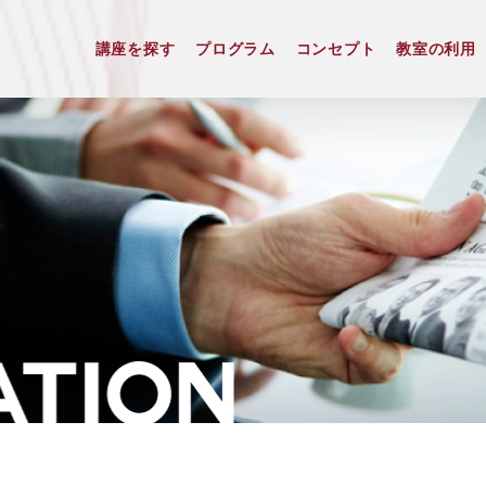
講座を探す
プログラム
コンセプト
教室の利用