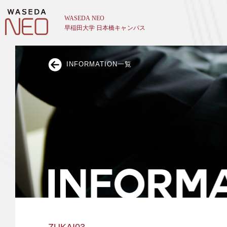
INFORMATION一覧