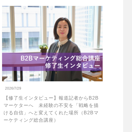
2026/7/29
【修了生インタビュー】報道記者からB2B
マーケターへ 未経験の不安を「戦略を描
ける自信」へと変えてくれた場所（B2Bマ
ーケティング総合講座）