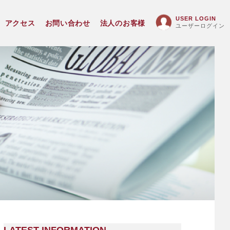
USER LOGIN
アクセス
お問い合わせ
法人のお客様
ユーザーログイン