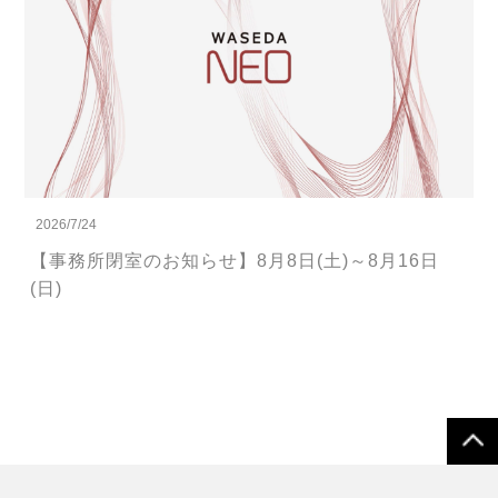
2026/7/24
【事務所閉室のお知らせ】8月8日(土)～8月16日
(日)