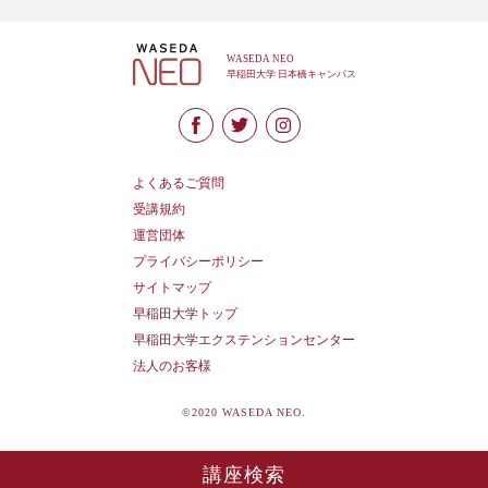
よくあるご質問
受講規約
運営団体
プライバシーポリシー
サイトマップ
早稲田大学トップ
早稲田大学エクステンションセンター
法人のお客様
©2020 WASEDA NEO.
講座検索