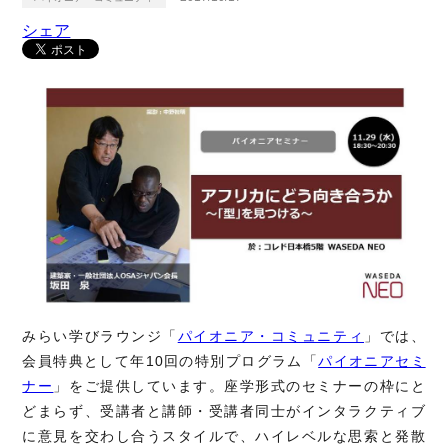
シェア
みらい学びラウンジ「
パイオニア・コミュニティ
」では、
会員特典として年10回の特別プログラム「
パイオニアセミ
ナー
」をご提供しています。座学形式のセミナーの枠にと
どまらず、受講者と講師・受講者同士がインタラクティブ
に意見を交わし合うスタイルで、ハイレベルな思索と発散