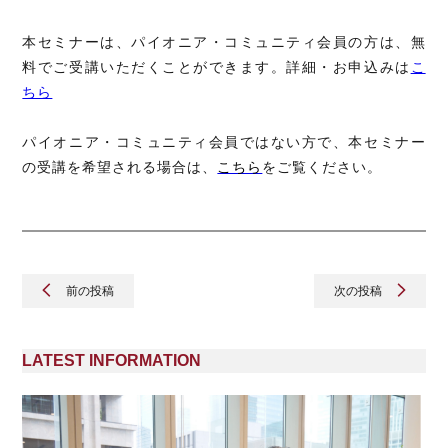
本セミナーは、パイオニア・コミュニティ会員の方は、無
料でご受講いただくことができます。詳細・お申込みは
こ
ちら
パイオニア・コミュニティ会員ではない方で、本セミナー
の受講を希望される場合は、
こちら
をご覧ください。
前の投稿
次の投稿
LATEST INFORMATION