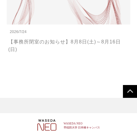
2026/7/24
【事務所閉室のお知らせ】8月8日(土)～8月16日
(日)