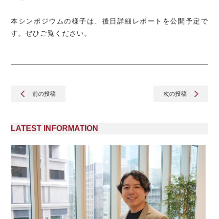
本シンポジウムの様子は、後日詳細レポートを公開予定で
す。ぜひご覧ください。
前の投稿
次の投稿
LATEST INFORMATION