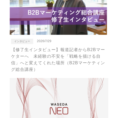
2026/7/29
インタビュー
【修了生インタビュー】報道記者からB2Bマー
ケターへ 未経験の不安を「戦略を描ける自
信」へと変えてくれた場所（B2Bマーケティン
グ総合講座）