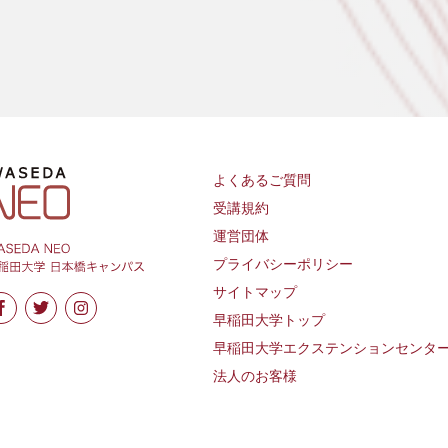
よくあるご質問
受講規約
運営団体
プライバシーポリシー
サイトマップ
早稲田大学トップ
早稲田大学エクステンションセンタ
法人のお客様