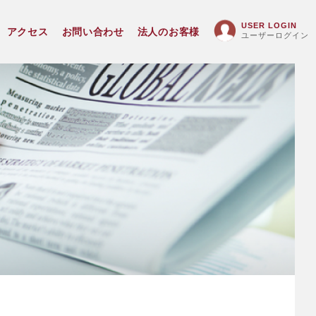
USER LOGIN
アクセス
お問い合わせ
法人のお客様
ユーザーログイン