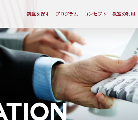
講座を探す
プログラム
コンセプト
教室の利用