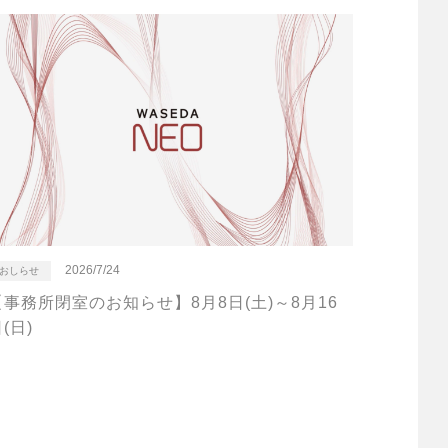
2026/7/24
おしらせ
【事務所閉室のお知らせ】8月8日(土)～8月16
(日)