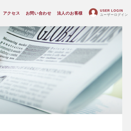
USER LOGIN
アクセス
お問い合わせ
法人のお客様
ユーザーログイン