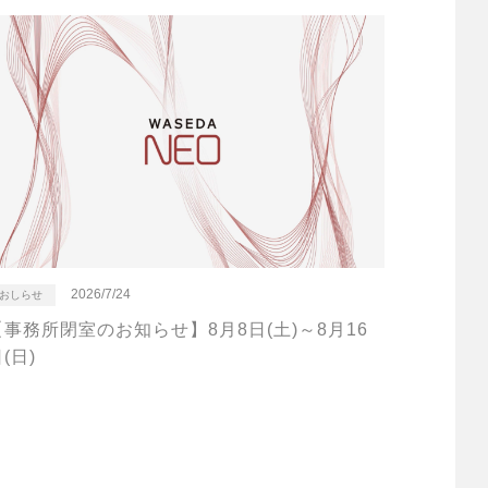
2026/7/24
おしらせ
【事務所閉室のお知らせ】8月8日(土)～8月16
(日)