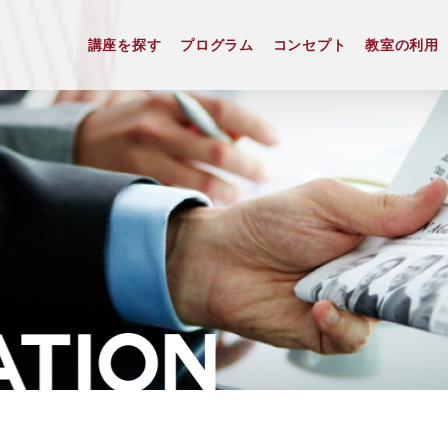
講座を探す
プログラム
コンセプト
教室の利用