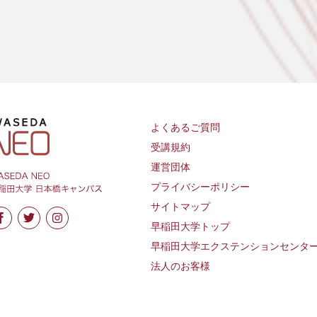
よくあるご質問
受講規約
運営団体
プライバシーポリシー
サイトマップ
早稲田大学トップ
早稲田大学エクステンションセンタ
法人のお客様