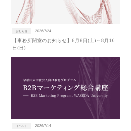
2026/7/24
おしらせ
【事務所閉室のお知らせ】8月8日(土)～8月16
日(日)
2026/7/14
イベント