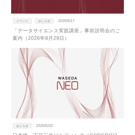
2026/6/17
イベント
おしらせ
「データサイエンス実践講座」事前説明会のご
案内（2026年8月29日）
2026/5/20
おしらせ