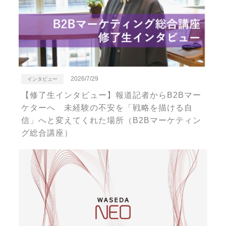
2026/7/29
インタビュー
【修了生インタビュー】報道記者からB2Bマー
ケターへ 未経験の不安を「戦略を描ける自
信」へと変えてくれた場所（B2Bマーケティン
グ総合講座）