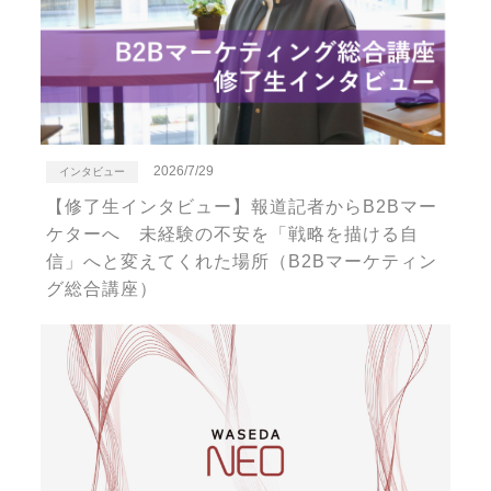
2026/7/29
インタビュー
【修了生インタビュー】報道記者からB2Bマー
ケターへ 未経験の不安を「戦略を描ける自
信」へと変えてくれた場所（B2Bマーケティン
グ総合講座）