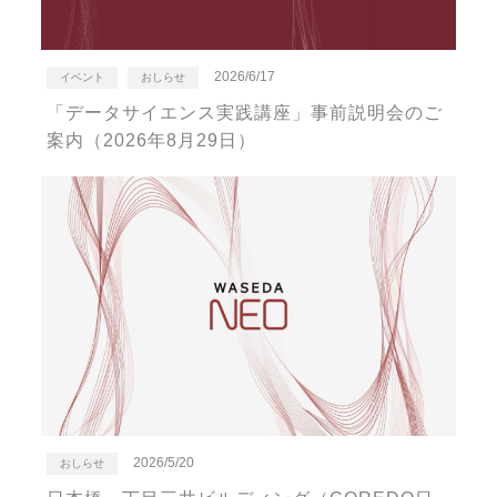
2026/6/17
イベント
おしらせ
「データサイエンス実践講座」事前説明会のご
案内（2026年8月29日）
2026/5/20
おしらせ